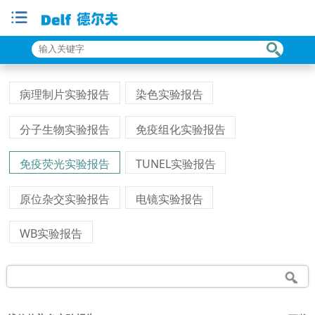
病理制片实验报告
染色实验报告
分子生物实验报告
免疫组化实验报告
免疫荧光实验报告
TUNEL实验报告
原位杂交实验报告
电镜实验报告
WB实验报告