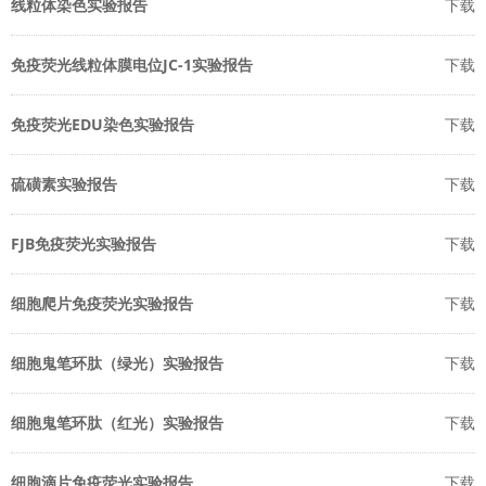
线粒体染色实验报告
下载
免疫荧光线粒体膜电位JC-1实验报告
下载
免疫荧光EDU染色实验报告
下载
硫磺素实验报告
下载
FJB免疫荧光实验报告
下载
细胞爬片免疫荧光实验报告
下载
细胞鬼笔环肽（绿光）实验报告
下载
细胞鬼笔环肽（红光）实验报告
下载
细胞滴片免疫荧光实验报告
下载